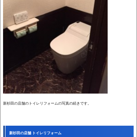
新杉田の店舗のトイレリフォームの写真の続きです。
新杉田の店舗 トイレリフォーム