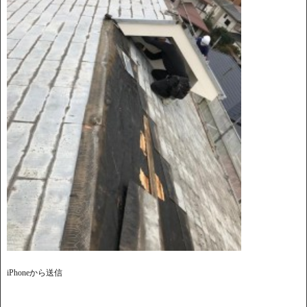
iPhoneから送信