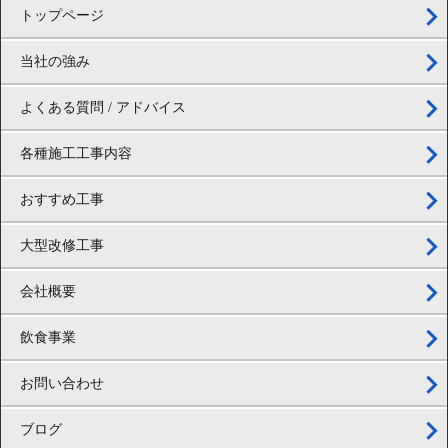
トップページ
当社の強み
よくある質問 / アドバイス
各種施工工事内容
おすすめ工事
大型改修工事
会社概要
飲食事業
お問い合わせ
ブログ