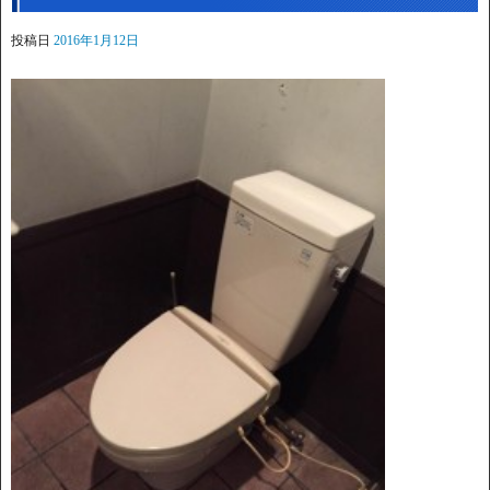
投稿日
2016年1月12日