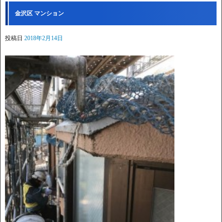
金沢区 マンション
投稿日
2018年2月14日