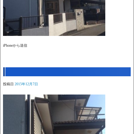
iPhoneから送信
投稿日
2015年12月7日