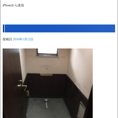
iPhoneから送信
投稿日
2016年1月12日