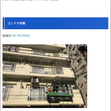
ゴンドラ作業
投稿日
2017年3月8日